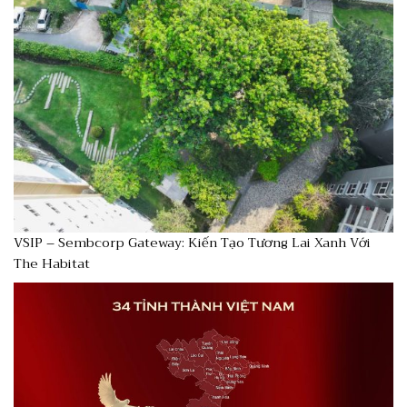
VSIP – Sembcorp Gateway: Kiến Tạo Tương Lai Xanh Với
The Habitat