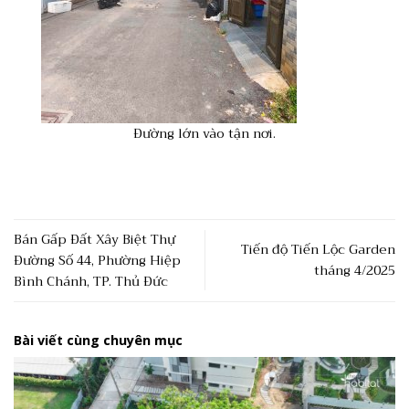
Đường lớn vào tận nơi.
Bán Gấp Đất Xây Biệt Thự
Tiến độ Tiến Lộc Garden
Đường Số 44, Phường Hiệp
tháng 4/2025
Bình Chánh, TP. Thủ Đức
Bài viết cùng chuyên mục