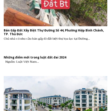
Bán Gấp Đất Xây Biệt Thự Đường Số 44, Phường Hiệp Bình Chánh,
TP. Thủ Đức
Chủ nhà có nhu cầu bán gấp lô đất biệt thự tọa lạc tại Đường...
Những điểm mới trong luật đất đai 2024
Nguồn: Luật Việt Nam...