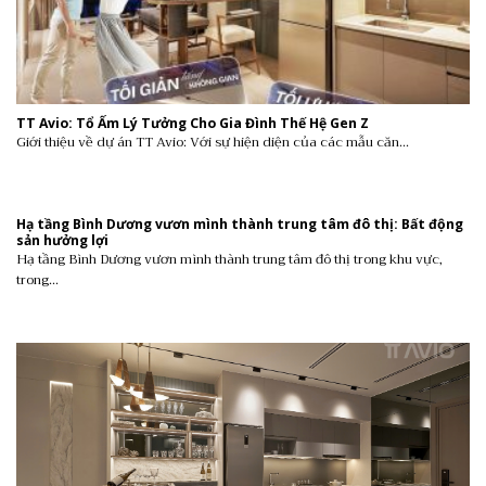
TT Avio: Tổ Ấm Lý Tưởng Cho Gia Đình Thế Hệ Gen Z
Giới thiệu về dự án TT Avio: Với sự hiện diện của các mẫu căn...
Hạ tầng Bình Dương vươn mình thành trung tâm đô thị: Bất động
sản hưởng lợi
Hạ tầng Bình Dương vươn mình thành trung tâm đô thị trong khu vực,
trong...