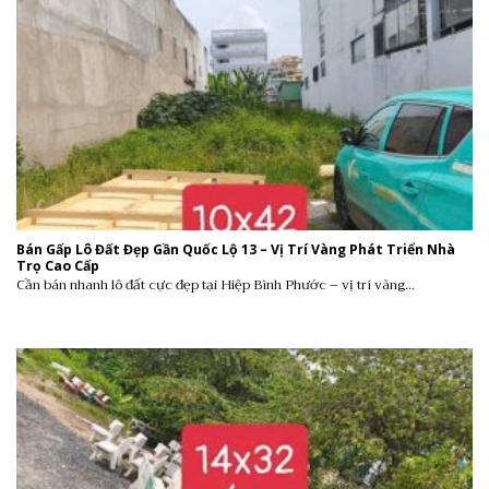
Bán Gấp Lô Đất Đẹp Gần Quốc Lộ 13 – Vị Trí Vàng Phát Triển Nhà
Trọ Cao Cấp
Cần bán nhanh lô đất cực đẹp tại Hiệp Bình Phước – vị trí vàng...