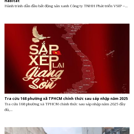
Habitat
Hành trình dẫn đầu bất động sản xanh Công ty TNHH Phát triển VSIP –...
Tra cứu 168 phường xã TPHCM chính thức sau sáp nhập năm 2025
Tra cứu 168 phường xã TPHCM chính thức sau sáp nhập năm 2025 đầy
đủ,...